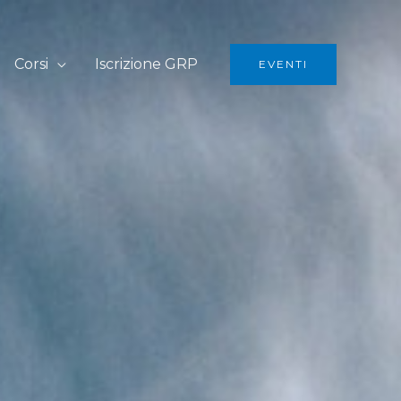
Corsi
Iscrizione GRP
EVENTI