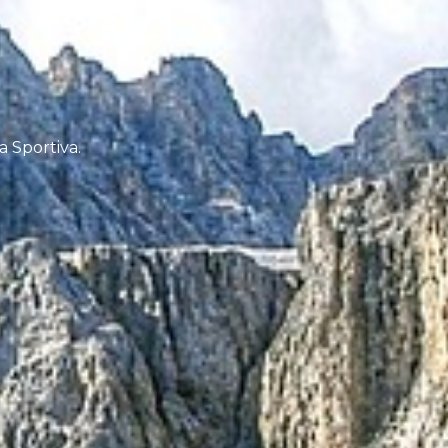
a Sportiva.