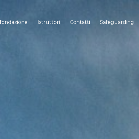
 fondazione
Istruttori
Contatti
Safeguarding