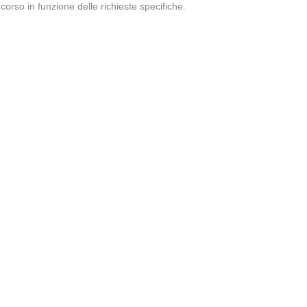
corso in funzione delle richieste specifiche.