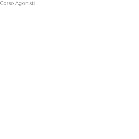
Corso Agonisti