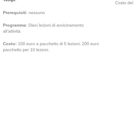
Costo del 
Prerequisiti
: nessuno
Programma
: Dieci lezioni di avvicinamento
all’attività.
Costo:
100 euro a pacchetto di 5 lezioni, 200 euro
pacchetto per 10 lezioni.